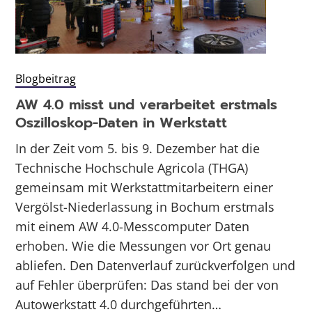
Blogbeitrag
AW 4.0 misst und verarbeitet erstmals
Oszilloskop-Daten in Werkstatt
In der Zeit vom 5. bis 9. Dezember hat die
Technische Hochschule Agricola (THGA)
gemeinsam mit Werkstattmitarbeitern einer
Vergölst-Niederlassung in Bochum erstmals
mit einem AW 4.0-Messcomputer Daten
erhoben. Wie die Messungen vor Ort genau
abliefen. Den Datenverlauf zurückverfolgen und
auf Fehler überprüfen: Das stand bei der von
Autowerkstatt 4.0 durchgeführten…