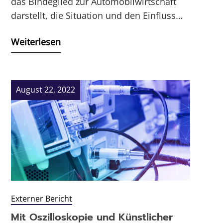
das Bindeglied zur Automobilwirtschaft
darstellt, die Situation und den Einfluss…
Weiterlesen
August 22, 2022
Externer Bericht
Mit Oszilloskopie und Künstlicher