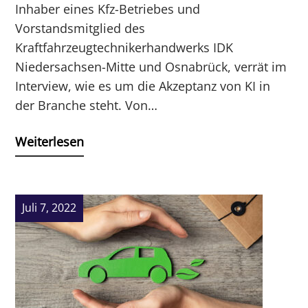
Inhaber eines Kfz-Betriebes und
Vorstandsmitglied des
Kraftfahrzeugtechnikerhandwerks IDK
Niedersachsen-Mitte und Osnabrück, verrät im
Interview, wie es um die Akzeptanz von KI in
der Branche steht. Von…
Weiterlesen
Juli 7, 2022