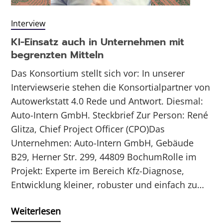
Interview
KI-Einsatz auch in Unternehmen mit
begrenzten Mitteln
Das Konsortium stellt sich vor: In unserer
Interviewserie stehen die Konsortialpartner von
Autowerkstatt 4.0 Rede und Antwort. Diesmal:
Auto-Intern GmbH. Steckbrief Zur Person: René
Glitza, Chief Project Officer (CPO)Das
Unternehmen: Auto-Intern GmbH, Gebäude
B29, Herner Str. 299, 44809 BochumRolle im
Projekt: Experte im Bereich Kfz-Diagnose,
Entwicklung kleiner, robuster und einfach zu…
Weiterlesen