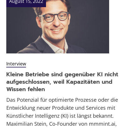
August 15, 2022
Interview
Kleine Betriebe sind gegenüber KI nicht
aufgeschlossen, weil Kapazitäten und
Wissen fehlen
Das Potenzial für optimierte Prozesse oder die
Entwicklung neuer Produkte und Services mit
Künstlicher Intelligenz (KI) ist längst bekannt.
Maximilian Stein, Co-Founder von mmmint.ai,