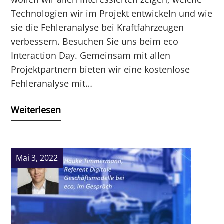
Technologien wir im Projekt entwickeln und wie
sie die Fehleranalyse bei Kraftfahrzeugen
verbessern. Besuchen Sie uns beim eco
Interaction Day. Gemeinsam mit allen
Projektpartnern bieten wir eine kostenlose
Fehleranalyse mit…
Weiterlesen
Mai 3, 2022