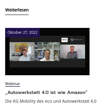
Weiterlesen
Oktober 27, 2022
Webinar
„Autowerkstatt 4.0 ist wie Amazon“
Die KG Mobility des eco und Autowerkstatt 4.0