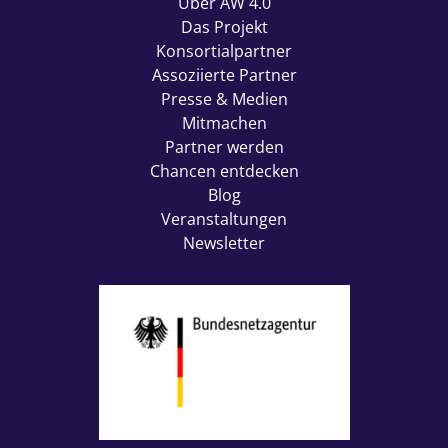
Über AW 4.0
Das Projekt
Konsortialpartner
Assoziierte Partner
Presse & Medien
Mitmachen
Partner werden
Chancen entdecken
Blog
Veranstaltungen
Newsletter