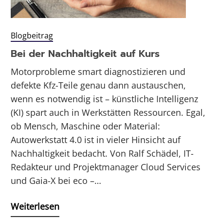
Blogbeitrag
Bei der Nachhaltigkeit auf Kurs
Motorprobleme smart diagnostizieren und
defekte Kfz-Teile genau dann austauschen,
wenn es notwendig ist – künstliche Intelligenz
(KI) spart auch in Werkstätten Ressourcen. Egal,
ob Mensch, Maschine oder Material:
Autowerkstatt 4.0 ist in vieler Hinsicht auf
Nachhaltigkeit bedacht. Von Ralf Schädel, IT-
Redakteur und Projektmanager Cloud Services
und Gaia-X bei eco –…
Weiterlesen