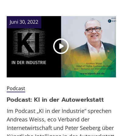
Juni 30, 2022
Podcast
Podcast: KI in der Autowerkstatt
Im Podcast „KI in der Industrie“ sprechen
Andreas Weiss, eco Verband der
Internetwirtschaft und Peter Seeberg über