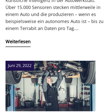
Künstliche Intelligenz in der Autowerkstatt.
Über 15.000 Sensoren stecken mittlerweile in
einem Auto und die produzieren – wenn es
beispielsweise ein autonomes Auto ist – bis zu
einem Terrabit an Daten pro Tag….
Weiterlesen
Juni 29, 2022