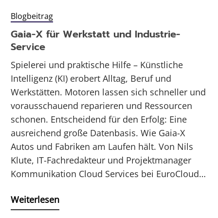
Blogbeitrag
Gaia-X für Werkstatt und Industrie-
Service
Spielerei und praktische Hilfe – Künstliche
Intelligenz (KI) erobert Alltag, Beruf und
Werkstätten. Motoren lassen sich schneller und
vorausschauend reparieren und Ressourcen
schonen. Entscheidend für den Erfolg: Eine
ausreichend große Datenbasis. Wie Gaia-X
Autos und Fabriken am Laufen hält. Von Nils
Klute, IT-Fachredakteur und Projektmanager
Kommunikation Cloud Services bei EuroCloud…
Weiterlesen