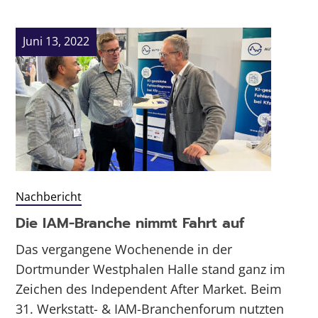
Juni 13, 2022
Nachbericht
Die IAM-Branche nimmt Fahrt auf
Das vergangene Wochenende in der
Dortmunder Westphalen Halle stand ganz im
Zeichen des Independent After Market. Beim
31. Werkstatt- & IAM-Branchenforum nutzten