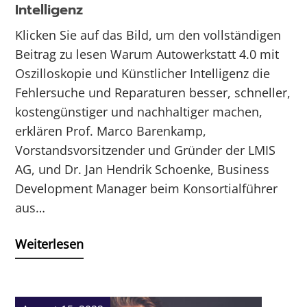
Intelligenz
Klicken Sie auf das Bild, um den vollständigen
Beitrag zu lesen Warum Autowerkstatt 4.0 mit
Oszilloskopie und Künstlicher Intelligenz die
Fehlersuche und Reparaturen besser, schneller,
kostengünstiger und nachhaltiger machen,
erklären Prof. Marco Barenkamp,
Vorstandsvorsitzender und Gründer der LMIS
AG, und Dr. Jan Hendrik Schoenke, Business
Development Manager beim Konsortialführer
aus…
Weiterlesen