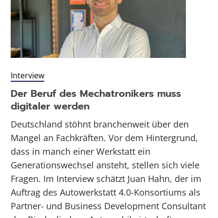
Interview
Der Beruf des Mechatronikers muss
digitaler werden
Deutschland stöhnt branchenweit über den
Mangel an Fachkräften. Vor dem Hintergrund,
dass in manch einer Werkstatt ein
Generationswechsel ansteht, stellen sich viele
Fragen. Im Interview schätzt Juan Hahn, der im
Auftrag des Autowerkstatt 4.0-Konsortiums als
Partner- und Business Development Consultant