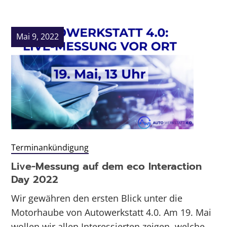
Mai 9, 2022
Terminankündigung
Live-Messung auf dem eco Interaction
Day 2022
Wir gewähren den ersten Blick unter die
Motorhaube von Autowerkstatt 4.0. Am 19. Mai
wollen wir allen Interessierten zeigen, welche