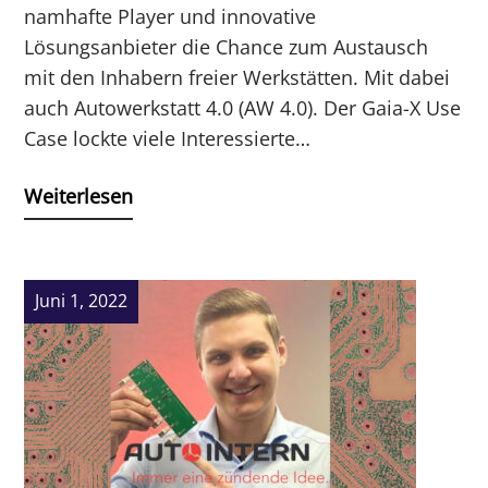
namhafte Player und innovative
Lösungsanbieter die Chance zum Austausch
mit den Inhabern freier Werkstätten. Mit dabei
auch Autowerkstatt 4.0 (AW 4.0). Der Gaia-X Use
Case lockte viele Interessierte…
Weiterlesen
Juni 1, 2022