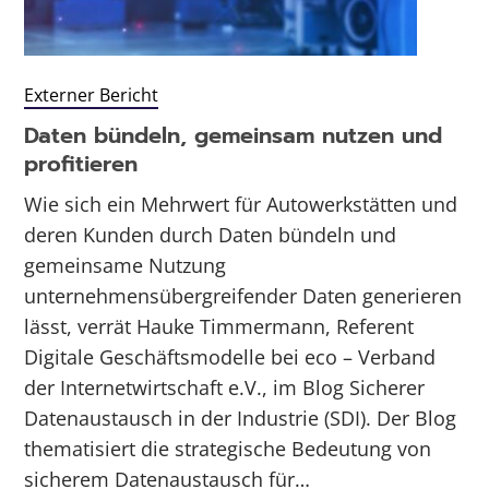
Externer Bericht
Daten bündeln, gemeinsam nutzen und
profitieren
Wie sich ein Mehrwert für Autowerkstätten und
deren Kunden durch Daten bündeln und
gemeinsame Nutzung
unternehmensübergreifender Daten generieren
lässt, verrät Hauke Timmermann, Referent
Digitale Geschäftsmodelle bei eco – Verband
der Internetwirtschaft e.V., im Blog Sicherer
Datenaustausch in der Industrie (SDI). Der Blog
thematisiert die strategische Bedeutung von
sicherem Datenaustausch für…