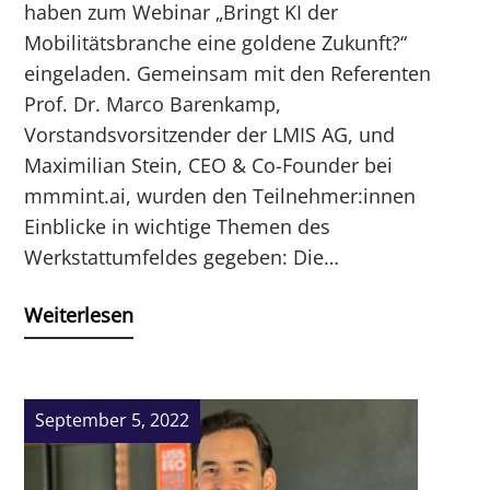
haben zum Webinar „Bringt KI der
Mobilitätsbranche eine goldene Zukunft?“
eingeladen. Gemeinsam mit den Referenten
Prof. Dr. Marco Barenkamp,
Vorstandsvorsitzender der LMIS AG, und
Maximilian Stein, CEO & Co-Founder bei
mmmint.ai, wurden den Teilnehmer:innen
Einblicke in wichtige Themen des
Werkstattumfeldes gegeben: Die…
Weiterlesen
September 5, 2022