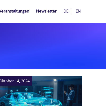
Veranstaltungen
Newsletter
DE
EN
Oktober 14, 2024