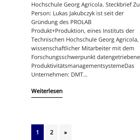
Hochschule Georg Agricola. Steckbrief Zu
Person: Lukas Jakubczyk ist seit der
Gründung des PROLAB
Produkt+Produktion, eines Instituts der
Technischen Hochschule Georg Agricola,
wissenschaftlicher Mitarbeiter mit dem
Forschungsschwerpunkt datengetriebene
ProduktivitätsmanagementsystemeDas
Unternehmen: DMT…
Weiterlesen
1
2
»