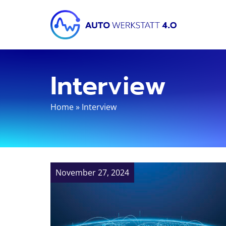
Interview
Home
»
Interview
November 27, 2024