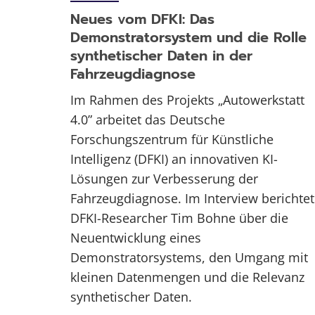
Neues vom DFKI: Das
Demonstratorsystem und die Rolle
synthetischer Daten in der
Fahrzeugdiagnose
Im Rahmen des Projekts „Autowerkstatt
4.0” arbeitet das Deutsche
Forschungszentrum für Künstliche
Intelligenz (DFKI) an innovativen KI-
Lösungen zur Verbesserung der
Fahrzeugdiagnose. Im Interview berichtet
DFKI-Researcher Tim Bohne über die
Neuentwicklung eines
Demonstratorsystems, den Umgang mit
kleinen Datenmengen und die Relevanz
synthetischer Daten.