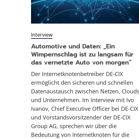
Interview
Automotive und Daten: „Ein
Wimpernschlag ist zu langsam für
das vernetzte Auto von morgen”
Der Internetknotenbetreiber DE-CIX
ermöglicht den sicheren und schnellen
Datenaustausch zwischen Netzen, Cloud
und Unternehmen. Im Interview mit Ivo
Ivanov, Chief Executive Officer bei DE-CIX
und Vorstandsvorsitzender der DE-CIX
Group AG, sprechen wir über die
Bedeutung von Internetknoten für die