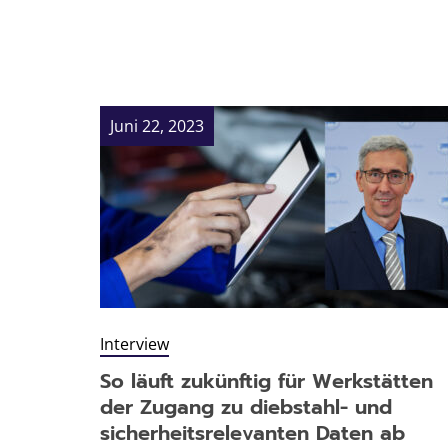
Juni 22, 2023
Interview
So läuft zukünftig für Werkstätten
der Zugang zu diebstahl- und
sicherheitsrelevanten Daten ab