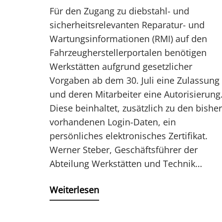
Für den Zugang zu diebstahl- und
sicherheitsrelevanten Reparatur- und
Wartungsinformationen (RMI) auf den
Fahrzeugherstellerportalen benötigen
Werkstätten aufgrund gesetzlicher
Vorgaben ab dem 30. Juli eine Zulassung
und deren Mitarbeiter eine Autorisierung
Diese beinhaltet, zusätzlich zu den bisher
vorhandenen Login-Daten, ein
persönliches elektronisches Zertifikat.
Werner Steber, Geschäftsführer der
Abteilung Werkstätten und Technik…
Weiterlesen