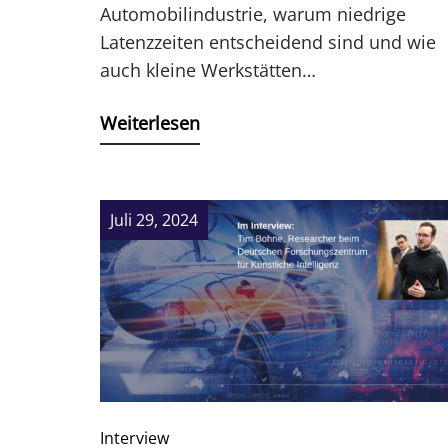
Automobilindustrie, warum niedrige
Latenzzeiten entscheidend sind und wie
auch kleine Werkstätten…
Weiterlesen
Juli 29, 2024
Interview