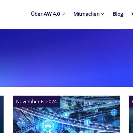
Über AW 4.0
Mitmachen
Blog
November 6, 2024