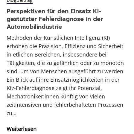
Blogbeitrag
Perspektiven für den Einsatz KI-
gestützter Fehlerdiagnose in der
Automobilindustrie
Methoden der Künstlichen Intelligenz (KI)
erhöhen die Präzision, Effizienz und Sicherheit
in etlichen Bereichen, insbesondere bei
Tätigkeiten, die zu gefährlich oder zu monoton
sind, um von Menschen ausgeführt zu werden.
Ein Blick auf ihre Einsatzmöglichkeiten in der
Kfz-Fehlerdiagnose zeigt ihr Potenzial,
Mechatroniker:innen künftig von vielen
zeitintensiven und fehlerbehafteten Prozessen
zu…
Weiterlesen