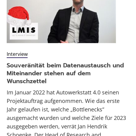
Interview
Souveränität beim Datenaustausch und
Miteinander stehen auf dem
Wunschzettel
Im Januar 2022 hat Autowerkstatt 4.0 seinen
Projektauftrag aufgenommen. Wie das erste
Jahr gelaufen ist, welche „Bottlenecks“
ausgemacht wurden und welche Ziele für 2023
ausgegeben werden, verrät Jan Hendrik
Schoenke. Der Head of Research and