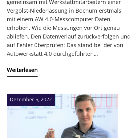
gemeinsam mit Werkstattmitarbeitern einer
Vergölst-Niederlassung in Bochum erstmals
mit einem AW 4.0-Messcomputer Daten
erhoben. Wie die Messungen vor Ort genau
abliefen. Den Datenverlauf zurückverfolgen und
auf Fehler überprüfen: Das stand bei der von
Autowerkstatt 4.0 durchgeführten…
Weiterlesen
Dezember 5, 2022