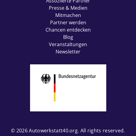
Assoziierte Partner
Presse & Medien
Mitmachen
Partner werden
Chancen entdecken
Blog
Veranstaltungen
Newsletter
© 2026
Autowerkstatt40.org
. All rights reserved.