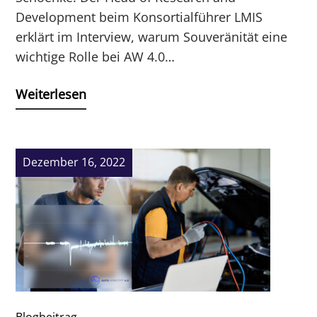
Development beim Konsortialführer LMIS
erklärt im Interview, warum Souveränität eine
wichtige Rolle bei AW 4.0…
Weiterlesen
Dezember 16, 2022