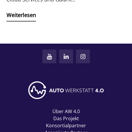
Weiterlesen
Über AW 4.0
Das Projekt
Konsortialpartner