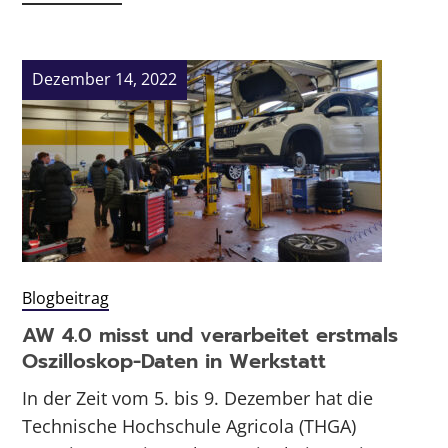
Dezember 14, 2022
Blogbeitrag
AW 4.0 misst und verarbeitet erstmals
Oszilloskop-Daten in Werkstatt
In der Zeit vom 5. bis 9. Dezember hat die
Technische Hochschule Agricola (THGA)