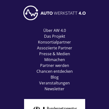
Über AW 4.0
Das Projekt
Konsortialpartner
Assoziierte Partner
Presse & Medien
Mitmachen
Partner werden
Chancen entdecken
Blog
Veranstaltungen
Newsletter