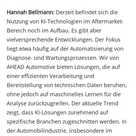
Hannah Bellmann:
Derzeit befindet sich die
Nutzung von KI-Technologien im Aftermarket-
Bereich noch im Aufbau. Es gibt aber
vielversprechende Entwicklungen. Der Fokus
liegt etwa häufig auf der Automatisierung von
Diagnose- und Wartungsprozessen. Wir von
AHEAD Automotive bieten Lösungen, die auf
einer effizienten Verarbeitung und
Bereitstellung von technischen Daten beruhen,
ohne jedoch auf maschinelles Lernen für die
Analyse zurückzugreifen. Der aktuelle Trend
zeigt, dass KI-Lösungen zunehmend auf
spezifische Branchen zugeschnitten werden. In
der Automobilindustrie, insbesondere im