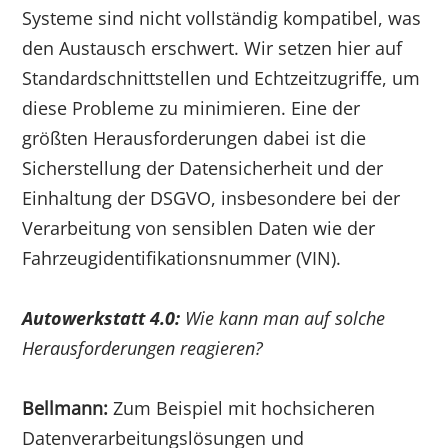
Systeme sind nicht vollständig kompatibel, was
den Austausch erschwert. Wir setzen hier auf
Standardschnittstellen und Echtzeitzugriffe, um
diese Probleme zu minimieren. Eine der
größten Herausforderungen dabei ist die
Sicherstellung der Datensicherheit und der
Einhaltung der DSGVO, insbesondere bei der
Verarbeitung von sensiblen Daten wie der
Fahrzeugidentifikationsnummer (VIN).
Autowerkstatt 4.0:
Wie kann man auf solche
Herausforderungen reagieren?
Bellmann:
Zum Beispiel mit hochsicheren
Datenverarbeitungslösungen und