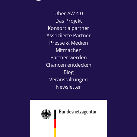
Über AW 4.0
Das Projekt
Konsortialpartner
Assoziierte Partner
Presse & Medien
Mitmachen
Partner werden
Chancen entdecken
Blog
Veranstaltungen
Newsletter