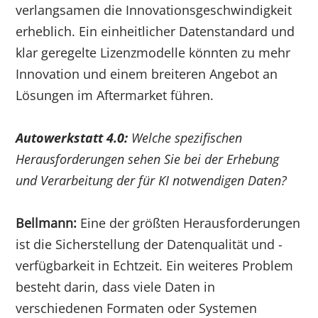
verlangsamen die Innovationsgeschwindigkeit
erheblich. Ein einheitlicher Datenstandard und
klar geregelte Lizenzmodelle könnten zu mehr
Innovation und einem breiteren Angebot an
Lösungen im Aftermarket führen.
Autowerkstatt 4.0:
Welche spezifischen
Herausforderungen sehen Sie bei der Erhebung
und Verarbeitung der für KI notwendigen Daten?
Bellmann:
Eine der größten Herausforderungen
ist die Sicherstellung der Datenqualität und -
verfügbarkeit in Echtzeit. Ein weiteres Problem
besteht darin, dass viele Daten in
verschiedenen Formaten oder Systemen