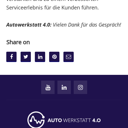
Serviceerlebnis für die Kunden führen.
Autowerkstatt 4.0:
Vielen Dank für das Gespräch!
Share on