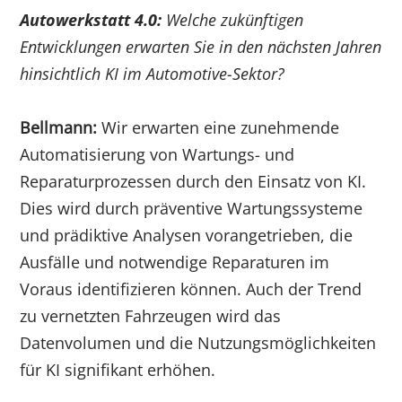
Autowerkstatt 4.0:
Welche zukünftigen
Entwicklungen erwarten Sie in den nächsten Jahren
hinsichtlich KI im Automotive-Sektor?
Bellmann:
Wir erwarten eine zunehmende
Automatisierung von Wartungs- und
Reparaturprozessen durch den Einsatz von KI.
Dies wird durch präventive Wartungssysteme
und prädiktive Analysen vorangetrieben, die
Ausfälle und notwendige Reparaturen im
Voraus identifizieren können. Auch der Trend
zu vernetzten Fahrzeugen wird das
Datenvolumen und die Nutzungsmöglichkeiten
für KI signifikant erhöhen.