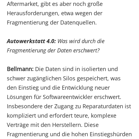
Aftermarket, gibt es aber noch große
Herausforderungen, etwa wegen der
Fragmentierung der Datenquellen.
Autowerkstatt 4.0:
Was wird durch die
Fragmentierung der Daten erschwert?
Bellmann:
Die Daten sind in isolierten und
schwer zugänglichen Silos gespeichert, was
den Einstieg und die Entwicklung neuer
Lösungen für Softwareentwickler erschwert.
Insbesondere der Zugang zu Reparaturdaten ist
kompliziert und erfordert teure, komplexe
Verträge mit den Herstellern. Diese
Fragmentierung und die hohen Einstiegshürden