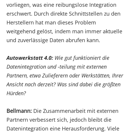
vorliegen, was eine reibungslose Integration
erschwert. Durch direkte Schnittstellen zu den
Herstellern hat man dieses Problem
weitgehend gelöst, indem man immer aktuelle
und zuverlässige Daten abrufen kann.
Autowerkstatt 4.0:
Wie gut funktioniert die
Datenintegration und -teilung mit externen
Partnern, etwa Zulieferern oder Werkstätten, Ihrer
Ansicht nach derzeit? Was sind dabei die größten
Hürden?
Bellmann:
Die Zusammenarbeit mit externen
Partnern verbessert sich, jedoch bleibt die
Datenintegration eine Herausforderung. Viele