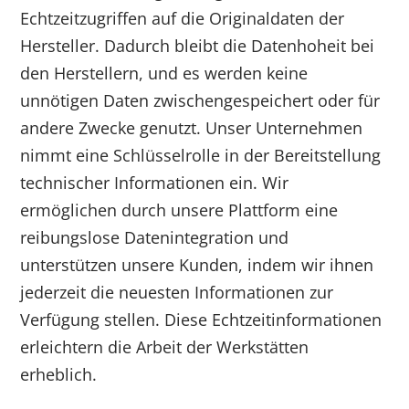
Echtzeitzugriffen auf die Originaldaten der
Hersteller. Dadurch bleibt die Datenhoheit bei
den Herstellern, und es werden keine
unnötigen Daten zwischengespeichert oder für
andere Zwecke genutzt. Unser Unternehmen
nimmt eine Schlüsselrolle in der Bereitstellung
technischer Informationen ein. Wir
ermöglichen durch unsere Plattform eine
reibungslose Datenintegration und
unterstützen unsere Kunden, indem wir ihnen
jederzeit die neuesten Informationen zur
Verfügung stellen. Diese Echtzeitinformationen
erleichtern die Arbeit der Werkstätten
erheblich.