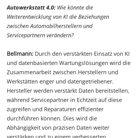
Autowerkstatt 4.0:
Wie könnte die
Weiterentwicklung von KI die Beziehungen
zwischen Automobilherstellern und
Servicepartnern verändern?
Bellmann:
Durch den verstärkten Einsatz von KI
und datenbasierten Wartungslösungen wird die
Zusammenarbeit zwischen Herstellern und
Werkstätten enger und datengetriebener.
Hersteller werden verstärkt Daten bereitstellen,
während Servicepartner in Echtzeit auf diese
zugreifen und Reparaturen effizienter
durchführen können. Dies wird die
Abhängigkeit von präzisen Daten weiter
verstärken und zu einem verbesserten