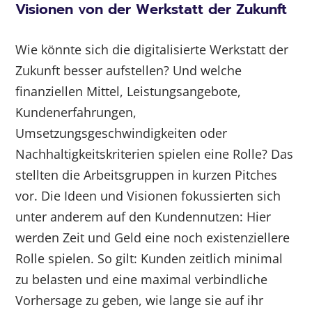
Visionen von der Werkstatt der Zukunft
Wie könnte sich die digitalisierte Werkstatt der
Zukunft besser aufstellen? Und welche
finanziellen Mittel, Leistungsangebote,
Kundenerfahrungen,
Umsetzungsgeschwindigkeiten oder
Nachhaltigkeitskriterien spielen eine Rolle? Das
stellten die Arbeitsgruppen in kurzen Pitches
vor. Die Ideen und Visionen fokussierten sich
unter anderem auf den Kundennutzen: Hier
werden Zeit und Geld eine noch existenziellere
Rolle spielen. So gilt: Kunden zeitlich minimal
zu belasten und eine maximal verbindliche
Vorhersage zu geben, wie lange sie auf ihr