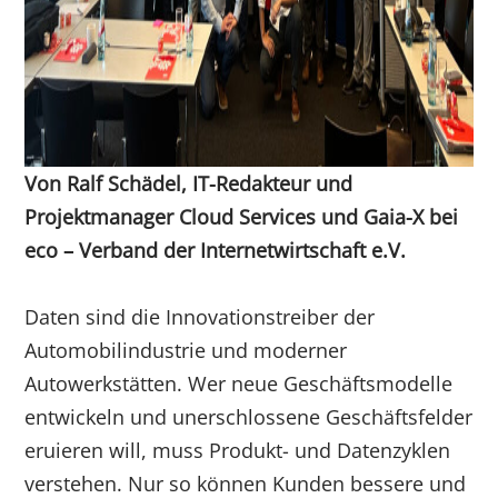
Von Ralf Schädel, IT-Redakteur und
Projektmanager Cloud Services und Gaia-X bei
eco – Verband der Internetwirtschaft e.V.
Daten sind die Innovationstreiber der
Automobilindustrie und moderner
Autowerkstätten. Wer neue Geschäftsmodelle
entwickeln und unerschlossene Geschäftsfelder
eruieren will, muss Produkt- und Datenzyklen
verstehen. Nur so können Kunden bessere und