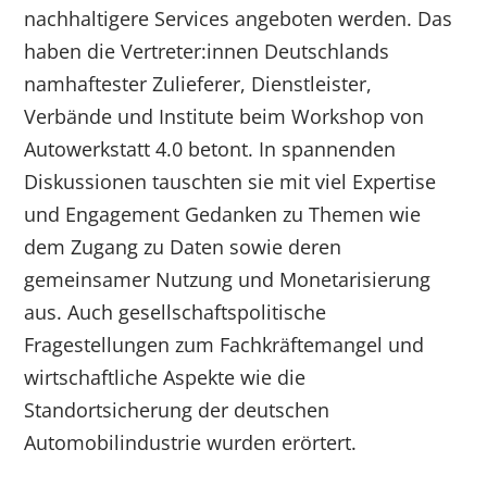
nachhaltigere Services angeboten werden. Das
haben die Vertreter:innen Deutschlands
namhaftester Zulieferer, Dienstleister,
Verbände und Institute beim Workshop von
Autowerkstatt 4.0 betont. In spannenden
Diskussionen tauschten sie mit viel Expertise
und Engagement Gedanken zu Themen wie
dem Zugang zu Daten sowie deren
gemeinsamer Nutzung und Monetarisierung
aus. Auch gesellschaftspolitische
Fragestellungen zum Fachkräftemangel und
wirtschaftliche Aspekte wie die
Standortsicherung der deutschen
Automobilindustrie wurden erörtert.