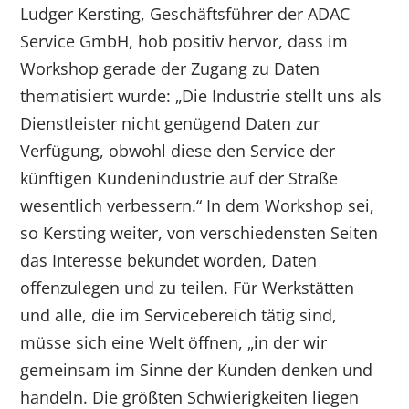
Ludger Kersting, Geschäftsführer der ADAC
Service GmbH, hob positiv hervor, dass im
Workshop gerade der Zugang zu Daten
thematisiert wurde: „Die Industrie stellt uns als
Dienstleister nicht genügend Daten zur
Verfügung, obwohl diese den Service der
künftigen Kundenindustrie auf der Straße
wesentlich verbessern.“ In dem Workshop sei,
so Kersting weiter, von verschiedensten Seiten
das Interesse bekundet worden, Daten
offenzulegen und zu teilen. Für Werkstätten
und alle, die im Servicebereich tätig sind,
müsse sich eine Welt öffnen, „in der wir
gemeinsam im Sinne der Kunden denken und
handeln. Die größten Schwierigkeiten liegen