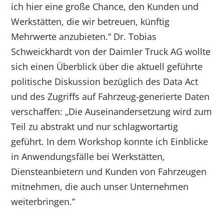
ich hier eine große Chance, den Kunden und
Werkstätten, die wir betreuen, künftig
Mehrwerte anzubieten.“ Dr. Tobias
Schweickhardt von der Daimler Truck AG wollte
sich einen Überblick über die aktuell geführte
politische Diskussion bezüglich des Data Act
und des Zugriffs auf Fahrzeug-generierte Daten
verschaffen: „Die Auseinandersetzung wird zum
Teil zu abstrakt und nur schlagwortartig
geführt. In dem Workshop konnte ich Einblicke
in Anwendungsfälle bei Werkstätten,
Diensteanbietern und Kunden von Fahrzeugen
mitnehmen, die auch unser Unternehmen
weiterbringen.“