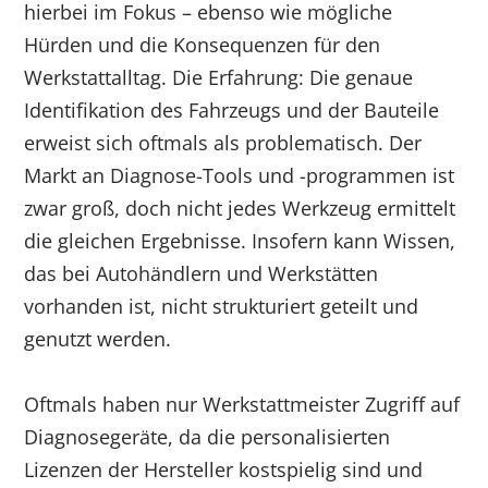
hierbei im Fokus – ebenso wie mögliche
Hürden und die Konsequenzen für den
Werkstattalltag. Die Erfahrung: Die genaue
Identifikation des Fahrzeugs und der Bauteile
erweist sich oftmals als problematisch. Der
Markt an Diagnose-Tools und -programmen ist
zwar groß, doch nicht jedes Werkzeug ermittelt
die gleichen Ergebnisse. Insofern kann Wissen,
das bei Autohändlern und Werkstätten
vorhanden ist, nicht strukturiert geteilt und
genutzt werden.
Oftmals haben nur Werkstattmeister Zugriff auf
Diagnosegeräte, da die personalisierten
Lizenzen der Hersteller kostspielig sind und