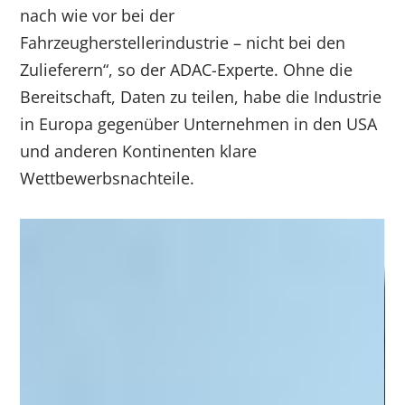
nach wie vor bei der
Fahrzeugherstellerindustrie – nicht bei den
Zulieferern“, so der ADAC-Experte. Ohne die
Bereitschaft, Daten zu teilen, habe die Industrie
in Europa gegenüber Unternehmen in den USA
und anderen Kontinenten klare
Wettbewerbsnachteile.