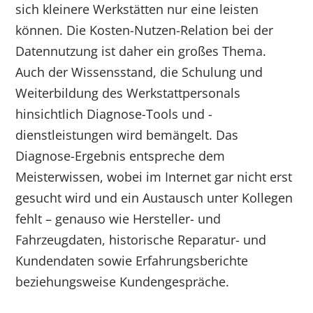
sich kleinere Werkstätten nur eine leisten
können. Die Kosten-Nutzen-Relation bei der
Datennutzung ist daher ein großes Thema.
Auch der Wissensstand, die Schulung und
Weiterbildung des Werkstattpersonals
hinsichtlich Diagnose-Tools und -
dienstleistungen wird bemängelt. Das
Diagnose-Ergebnis entspreche dem
Meisterwissen, wobei im Internet gar nicht erst
gesucht wird und ein Austausch unter Kollegen
fehlt – genauso wie Hersteller- und
Fahrzeugdaten, historische Reparatur- und
Kundendaten sowie Erfahrungsberichte
beziehungsweise Kundengespräche.