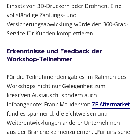
Einsatz von 3D-Druckern oder Drohnen. Eine
vollständige Zahlungs- und
Versicherungsabwicklung würde den 360-Grad-
Service für Kunden komplettieren.
Erkenntnisse und Feedback der
Workshop-Teilnehmer
Für die Teilnehmenden gab es im Rahmen des
Workshops nicht nur Gelegenheit zum
kreativen Austausch, sondern auch
Infoangebote: Frank Mauder von
ZF Aftermarket
fand es spannend, die Sichtweisen und
Weiterentwicklungen anderer Unternehmen
aus der Branche kennenzulernen. „Für uns sehe