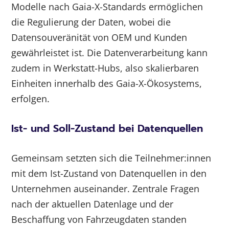
Modelle nach Gaia-X-Standards ermöglichen
die Regulierung der Daten, wobei die
Datensouveränität von OEM und Kunden
gewährleistet ist. Die Datenverarbeitung kann
zudem in Werkstatt-Hubs, also skalierbaren
Einheiten innerhalb des Gaia-X-Ökosystems,
erfolgen.
Ist- und Soll-Zustand bei Datenquellen
Gemeinsam setzten sich die Teilnehmer:innen
mit dem Ist-Zustand von Datenquellen in den
Unternehmen auseinander. Zentrale Fragen
nach der aktuellen Datenlage und der
Beschaffung von Fahrzeugdaten standen