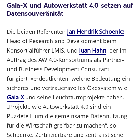
Gaia-X und Autowerkstatt 4.0 setzen auf
Datensouveränität
Die beiden Referenten
Jan Hendrik Schoenke
,
Head of Research and Development beim
Konsortialführer LMIS, und
Juan Hahn
, der im
Auftrag des AW 4.0-Konsortiums als Partner-
und Business Development Consultant
fungiert, verdeutlichten, welche Bedeutung ein
sicheres und vertrauensvolles Ökosystem wie
Gaia-X
und seine Leuchtturmprojekte haben.
„Projekte wie Autowerkstatt 4.0 sind ein
Puzzleteil, um die gemeinsame Datennutzung
für die Wirtschaft greifbar zu machen“, so
Schoenke. Zertifizierbare und zentralistische