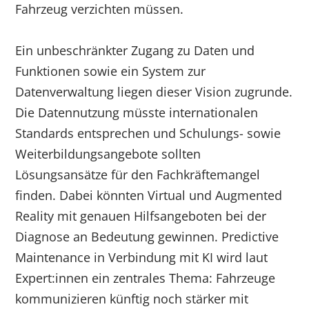
Fahrzeug verzichten müssen.
Ein unbeschränkter Zugang zu Daten und
Funktionen sowie ein System zur
Datenverwaltung liegen dieser Vision zugrunde.
Die Datennutzung müsste internationalen
Standards entsprechen und Schulungs- sowie
Weiterbildungsangebote sollten
Lösungsansätze für den Fachkräftemangel
finden. Dabei könnten Virtual und Augmented
Reality mit genauen Hilfsangeboten bei der
Diagnose an Bedeutung gewinnen. Predictive
Maintenance in Verbindung mit KI wird laut
Expert:innen ein zentrales Thema: Fahrzeuge
kommunizieren künftig noch stärker mit