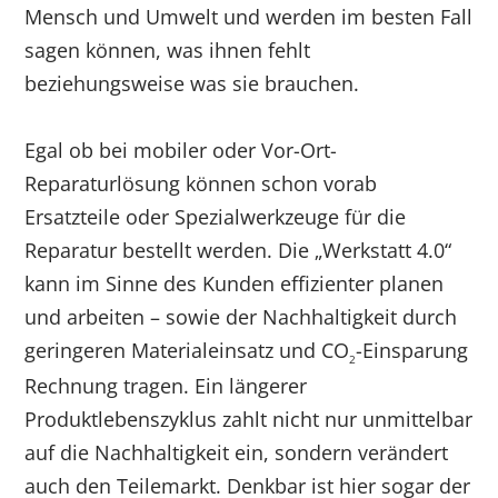
Mensch und Umwelt und werden im besten Fall
sagen können, was ihnen fehlt
beziehungsweise was sie brauchen.
Egal ob bei mobiler oder Vor-Ort-
Reparaturlösung können schon vorab
Ersatzteile oder Spezialwerkzeuge für die
Reparatur bestellt werden. Die „Werkstatt 4.0“
kann im Sinne des Kunden effizienter planen
und arbeiten – sowie der Nachhaltigkeit durch
geringeren Materialeinsatz und CO
-Einsparung
2
Rechnung tragen. Ein längerer
Produktlebenszyklus zahlt nicht nur unmittelbar
auf die Nachhaltigkeit ein, sondern verändert
auch den Teilemarkt. Denkbar ist hier sogar der