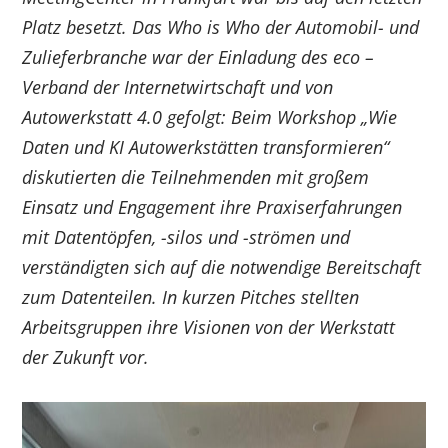
Platz besetzt. Das Who is Who der Automobil- und
Zulieferbranche war der Einladung des eco –
Verband der Internetwirtschaft und von
Autowerkstatt 4.0 gefolgt: Beim Workshop „Wie
Daten und KI Autowerkstätten transformieren“
diskutierten die Teilnehmenden mit großem
Einsatz und Engagement ihre Praxiserfahrungen
mit Datentöpfen, -silos und -strömen und
verständigten sich auf die notwendige Bereitschaft
zum Datenteilen. In kurzen Pitches stellten
Arbeitsgruppen ihre Visionen von der Werkstatt
der Zukunft vor.