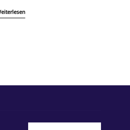
eiterlesen