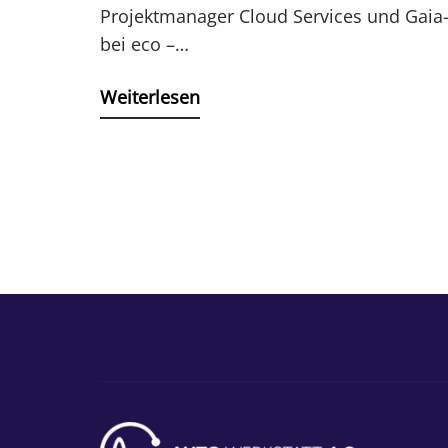
Projektmanager Cloud Services und Gaia
bei eco –…
Weiterlesen