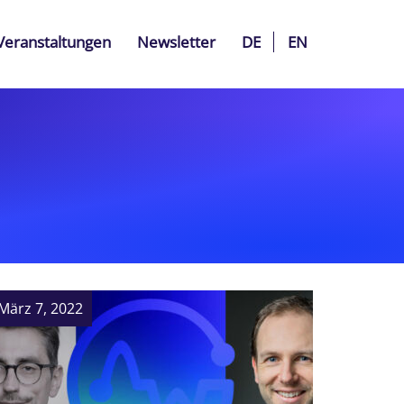
Veranstaltungen
Newsletter
DE
EN
März 7, 2022