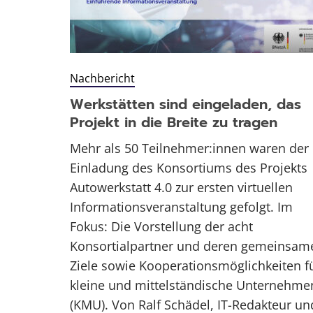
Nachbericht
Werkstätten sind eingeladen, das
Projekt in die Breite zu tragen
Mehr als 50 Teilnehmer:innen waren der
Einladung des Konsortiums des Projekts
Autowerkstatt 4.0 zur ersten virtuellen
Informationsveranstaltung gefolgt. Im
Fokus: Die Vorstellung der acht
Konsortialpartner und deren gemeinsam
Ziele sowie Kooperationsmöglichkeiten f
kleine und mittelständische Unternehme
(KMU). Von Ralf Schädel, IT-Redakteur un