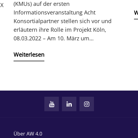
(KMUs) auf der ersten
-X
Informationsveranstaltung Acht
W
Konsortialpartner stellen sich vor und
erläutern ihre Rolle im Projekt Köln,
08.03.2022 – Am 10. März um…
Weiterlesen
Über AW 4.0