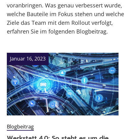
voranbringen. Was genau verbessert wurde,
welche Bauteile im Fokus stehen und welche
Ziele das Team mit dem Rollout verfolgt,
erfahren Sie im folgenden Blogbeitrag.
Januar 16, 2023
Blogbeitrag
Werkstatt 4.0: So steht es um die