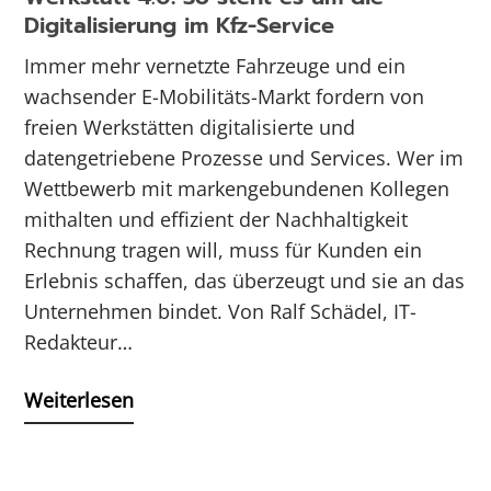
Digitalisierung im Kfz-Service
Immer mehr vernetzte Fahrzeuge und ein
wachsender E-Mobilitäts-Markt fordern von
freien Werkstätten digitalisierte und
datengetriebene Prozesse und Services. Wer im
Wettbewerb mit markengebundenen Kollegen
mithalten und effizient der Nachhaltigkeit
Rechnung tragen will, muss für Kunden ein
Erlebnis schaffen, das überzeugt und sie an das
Unternehmen bindet. Von Ralf Schädel, IT-
Redakteur…
Weiterlesen