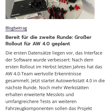
Blogbeitrag
Bereit für die zweite Runde: Großer
Rollout für AW 4.0 geplant
Die ersten Datensätze liegen vor, das Interface
der Software wurde verbessert: Nach dem
ersten Rollout im Herbst letzten Jahres hat das
AW 4.0-Team wertvolle Erkenntnisse
gesammelt. Jetzt startet Autowerkstatt 4.0 in die
nächste Runde. Noch mehr Werkstätten
erhalten erweiterte Messkits und
umfangreichere Tests an weiteren
Fahrzeugkomponenten sollen das Projekt