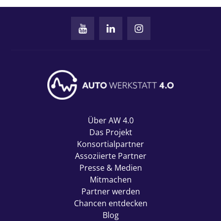
Über AW 4.0
Das Projekt
Konsortialpartner
Assoziierte Partner
Presse & Medien
Mitmachen
Partner werden
Chancen entdecken
Blog