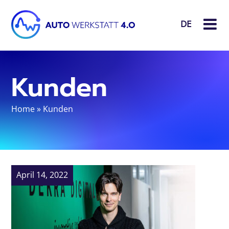
DE
Kunden
Home
»
Kunden
April 14, 2022