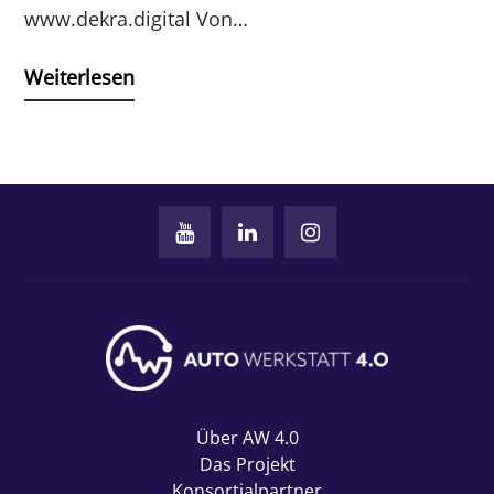
www.dekra.digital Von…
Weiterlesen
Über AW 4.0
Das Projekt
Konsortialpartner