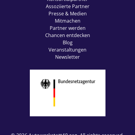
Assoziierte Partner
Presse & Medien
Mitmachen
Partner werden
Chancen entdecken
Blog
Veranstaltungen
Newsletter