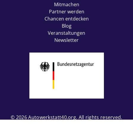
Mitmachen
Partner werden
Chancen entdecken
Blog
Veranstaltungen
Newsletter
© 2026
Autowerkstatt40.org
. All rights reserved.
Impressum
Datenschutz
Kontakt