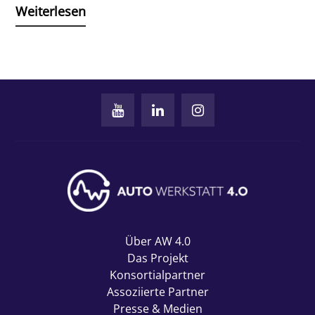
Weiterlesen
Über AW 4.0
Das Projekt
Konsortialpartner
Assoziierte Partner
Presse & Medien