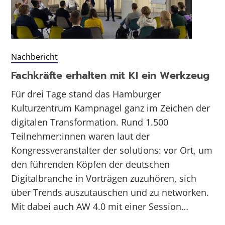
Nachbericht
Fachkräfte erhalten mit KI ein Werkzeug
Für drei Tage stand das Hamburger
Kulturzentrum Kampnagel ganz im Zeichen der
digitalen Transformation. Rund 1.500
Teilnehmer:innen waren laut der
Kongressveranstalter der solutions: vor Ort, um
den führenden Köpfen der deutschen
Digitalbranche in Vorträgen zuzuhören, sich
über Trends auszutauschen und zu networken.
Mit dabei auch AW 4.0 mit einer Session…