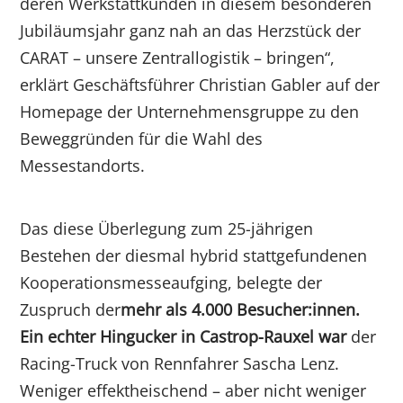
deren Werkstattkunden in diesem besonderen
Jubiläumsjahr ganz nah an das Herzstück der
CARAT – unsere Zentrallogistik – bringen“,
erklärt Geschäftsführer Christian Gabler auf der
Homepage der Unternehmensgruppe zu den
Beweggründen für die Wahl des
Messestandorts.
Das diese Überlegung zum 25-jährigen
Bestehen der diesmal hybrid stattgefundenen
Kooperationsmesseaufging, belegte der
Zuspruch der
mehr als 4.000 Besucher:innen.
Ein echter Hingucker in Castrop-Rauxel war
der
Racing-Truck von Rennfahrer Sascha Lenz.
Weniger effektheischend – aber nicht weniger