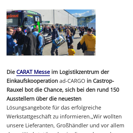
Die
CARAT Messe
im Logistikzentrum der
Einkaufskooperation
ad-CARGO
in Castrop-
Rauxel bot die Chance, sich bei den rund 150
Ausstellern über die neuesten
Lösungsangebote für das erfolgreiche
Werkstattgeschäft zu informieren.„Wir wollten
unsere Lieferanten, Großhändler und vor allem