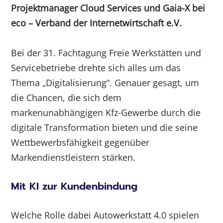
Projektmanager Cloud Services und Gaia-X bei
eco – Verband der Internetwirtschaft e.V.
Bei der 31. Fachtagung Freie Werkstätten und
Servicebetriebe drehte sich alles um das
Thema „Digitalisierung“. Genauer gesagt, um
die Chancen, die sich dem
markenunabhängigen Kfz-Gewerbe durch die
digitale Transformation bieten und die seine
Wettbewerbsfähigkeit gegenüber
Markendienstleistern stärken.
Mit KI zur Kundenbindung
Welche Rolle dabei Autowerkstatt 4.0 spielen