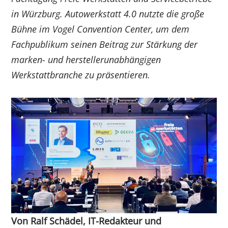
in Würzburg. Autowerkstatt 4.0 nutzte die große
Bühne im Vogel Convention Center, um dem
Fachpublikum seinen Beitrag zur Stärkung der
marken- und herstellerunabhängigen
Werkstattbranche zu präsentieren.
Von Ralf Schädel, IT-Redakteur und