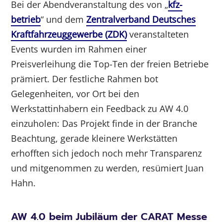
Bei der Abendveranstaltung des von „
kfz-
betrieb
“ und dem
Zentralverband Deutsches
Kraftfahrzeuggewerbe (ZDK)
veranstalteten
Events wurden im Rahmen einer
Preisverleihung die Top-Ten der freien Betriebe
prämiert. Der festliche Rahmen bot
Gelegenheiten, vor Ort bei den
Werkstattinhabern ein Feedback zu AW 4.0
einzuholen: Das Projekt finde in der Branche
Beachtung, gerade kleinere Werkstätten
erhofften sich jedoch noch mehr Transparenz
und mitgenommen zu werden, resümiert Juan
Hahn.
AW 4.0 beim Jubiläum der CARAT Messe