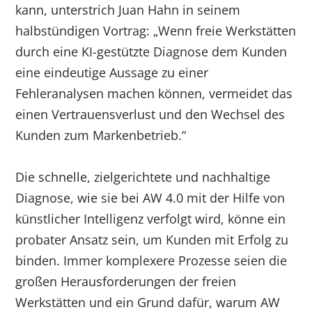
kann, unterstrich Juan Hahn in seinem
halbstündigen Vortrag: „Wenn freie Werkstätten
durch eine KI-gestützte Diagnose dem Kunden
eine eindeutige Aussage zu einer
Fehleranalysen machen können, vermeidet das
einen Vertrauensverlust und den Wechsel des
Kunden zum Markenbetrieb.“
Die schnelle, zielgerichtete und nachhaltige
Diagnose, wie sie bei AW 4.0 mit der Hilfe von
künstlicher Intelligenz verfolgt wird, könne ein
probater Ansatz sein, um Kunden mit Erfolg zu
binden. Immer komplexere Prozesse seien die
großen Herausforderungen der freien
Werkstätten und ein Grund dafür, warum AW