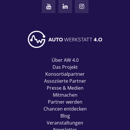
Über AW 4.0
Das Projekt
Konsortialpartner
Assoziierte Partner
Presse & Medien
Mitmachen
Partner werden
Chancen entdecken
Blog
Veranstaltungen
Newsletter