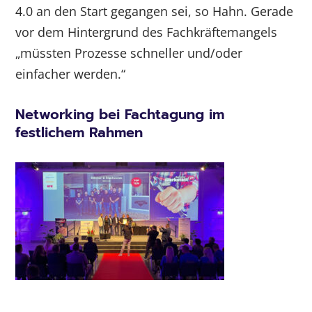
4.0 an den Start gegangen sei, so Hahn. Gerade
vor dem Hintergrund des Fachkräftemangels
„müssten Prozesse schneller und/oder
einfacher werden.“
Networking bei Fachtagung im
festlichem Rahmen