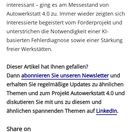
interessant – ging es am Messestand von
Autowerkstatt 4.0 zu. Immer wieder zeigten sich
Interessierte begeistert vom Förderprojekt und
unterstrichen die Notwendigkeit einer KI-
basierten Fehlerdiagnose sowie einer Stärkung
freier Werkstätten.
Dieser Artikel hat Ihnen gefallen?
Dann
abonnieren Sie unseren Newsletter
und
erhalten Sie regelmäßige Updates zu ähnlichen
Themen und zum Projekt Autowerkstatt 4.0 und
diskutieren Sie mit uns zu diesem und
ähnlichen spannenden Themen auf
LinkedIn
.
Share on