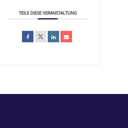
TEILE DIESE VERANSTALTUNG