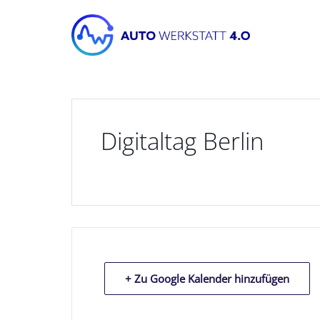
Digitaltag Berlin
+ Zu Google Kalender hinzufügen